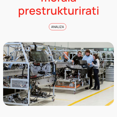
prestrukturirati
ANALIZA