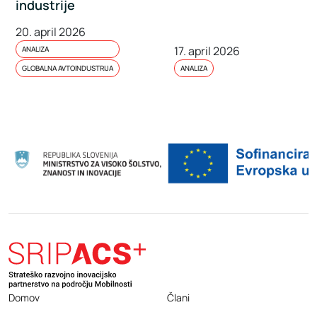
industrije
20. april 2026
17. april 2026
ANALIZA
GLOBALNA AVTOINDUSTRIJA
ANALIZA
Domov
Člani