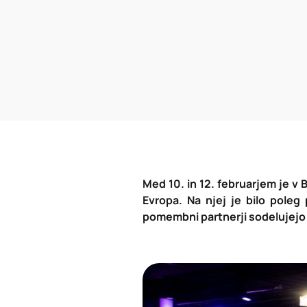
Med 10. in 12. februarjem je v
Evropa. Na njej je bilo poleg
pomembni partnerji sodelujejo 